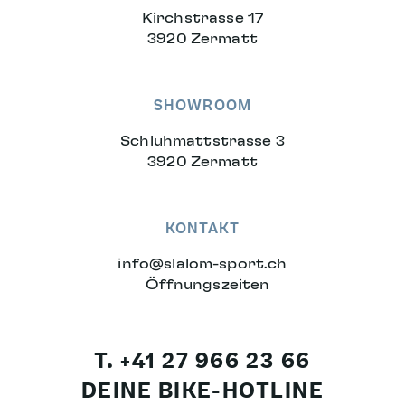
Kirchstrasse 17
3920 Zermatt
SHOWROOM
Schluhmattstrasse 3
3920 Zermatt
KONTAKT
info
@
slalom-sport.ch
Öffnungszeiten
T. +41 27 966 23 66
DEINE BIKE-HOTLINE