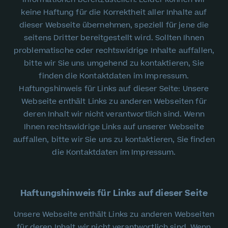
keine Haftung für die Korrektheit aller Inhalte auf
dieser Webseite übernehmen, speziell für jene die
seitens Dritter bereitgestellt wird. Sollten Ihnen
problematische oder rechtswidrige Inhalte auffallen,
bitte wir Sie uns umgehend zu kontaktieren, Sie
finden die Kontaktdaten im Impressum.
Haftungshinweis für Links auf dieser Seite: Unsere
Webseite enthält Links zu anderen Webseiten für
deren Inhalt wir nicht verantwortlich sind. Wenn
Ihnen rechtswidrige Links auf unserer Webseite
auffallen, bitte wir Sie uns zu kontaktieren, Sie finden
die Kontaktdaten im Impressum.
Haftungshinweis für Links auf dieser Seite
Unsere Webseite enthält Links zu anderen Webseiten
für deren Inhalt wir nicht verantwortlich sind. Wenn