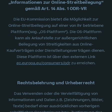
„Informationen zur Online-Streitbeilegung“
gemäß Art. 14 Abs. 1 ODR-VR
Die EU-Kommission bietet die Möglichkeit zur
Online-Streitbeilegung auf einer von ihr betriebene
Plattform(sog. „OS-Plattform“). Die OS-Plattform
kann als Anlaufstelle zur außergerichtlichen
Beilegung von Streitigkeiten aus Online-
Kaufverträgen oder Dienstleitungsverträgen dienen.
Diese Plattform ist über den externen Link
ec.europa.eu/consumers/odr
zu erreichen.
Rechtsbelehrung und Urheberrecht
Das Verwenden oder die Vervielfältigung von
Informationen und Daten z.B. (Zeichnungen, Bilder,
Texte) bedarf einer ausdrücklichen vorherigen