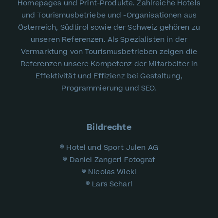
Homepages und Print-Produkte. Zahlreiche Hotels
und Tourismusbetriebe und -Organisationen aus
Österreich, Südtirol sowie der Schweiz gehören zu
unseren Referenzen. Als Spezialisten in der
Vermarktung von Tourismusbetrieben zeigen die
Referenzen unsere Kompetenz der Mitarbeiter in
Effektivität und Effizienz bei Gestaltung,
Programmierung und SEO.
Bildrechte
® Hotel und Sport Julen AG
® Daniel Zangerl Fotograf
® Nicolas Wicki
® Lars Scharl