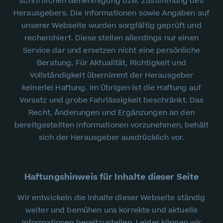
schriftlichen Genehmigung bzw. Zustimmung des
Herausgebers. Die Informationen sowie Angaben auf
unserer Webseite wurden sorgfältig geprüft und
recherchiert. Diese stellen allerdings nur einen
Service dar und ersetzen nicht eine persönliche
Beratung. Für Aktualität, Richtigkeit und
Vollständigkeit übernimmt der Herausgeber
keinerlei Haftung. Im Übrigen ist die Haftung auf
Vorsatz und grobe Fahrlässigkeit beschränkt. Das
Recht, Änderungen und Ergänzungen an den
bereitgestellten Informationen vorzunehmen, behält
sich der Herausgeber ausdrücklich vor.
Haftungshinweis für Inhalte dieser Seite
Wir entwickeln die Inhalte dieser Webseite ständig
weiter und bemühen uns korrekte und aktuelle
Informationen bereitzustellen. Leider können wir