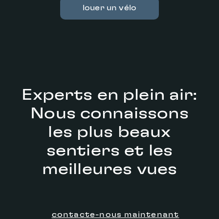
louer un vélo
Experts en plein air:
ACHAT
SERVICE
Nous connaissons
les plus beaux
sentiers et les
meilleures vues
contacte-nous maintenant