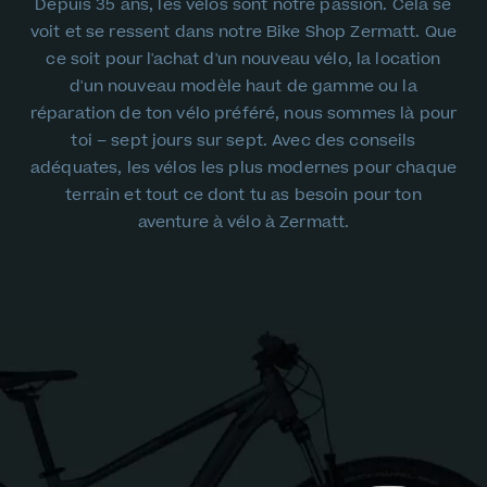
Depuis 35 ans, les vélos sont notre passion. Cela se
voit et se ressent dans notre Bike Shop Zermatt. Que
ce soit pour l'achat d'un nouveau vélo, la location
d'un nouveau modèle haut de gamme ou la
réparation de ton vélo préféré, nous sommes là pour
toi – sept jours sur sept. Avec des conseils
adéquates, les vélos les plus modernes pour chaque
terrain et tout ce dont tu as besoin pour ton
aventure à vélo à Zermatt.