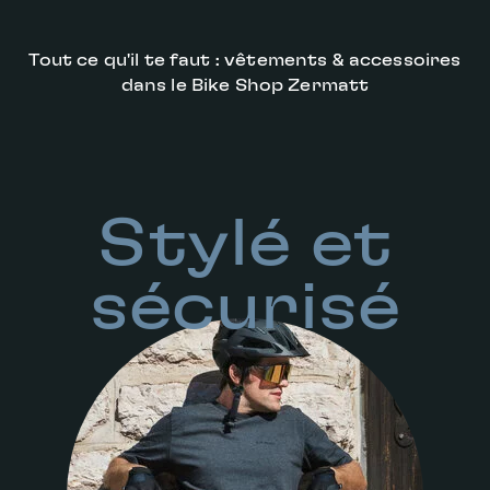
Tout ce qu'il te faut : vêtements & accessoires
dans le Bike Shop Zermatt
Stylé et
sécurisé