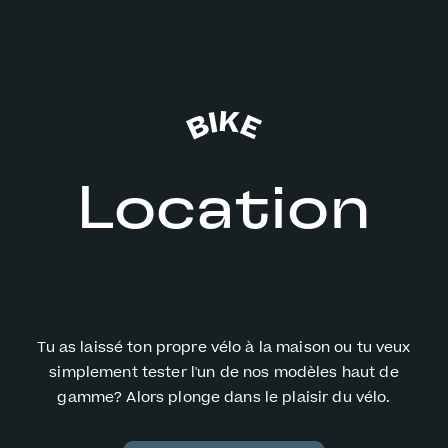
Location
Tu as laissé ton propre vélo à la maison ou tu veux
simplement tester l'un de nos modèles haut de
gamme? Alors plonge dans le plaisir du vélo.