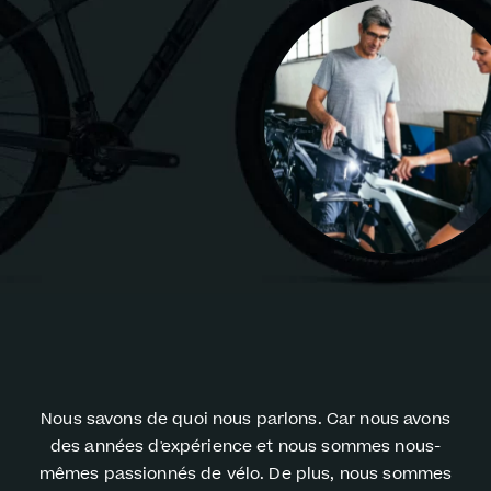
Nous savons de quoi nous parlons. Car nous avons
des années d'expérience et nous sommes nous-
mêmes passionnés de vélo. De plus, nous sommes