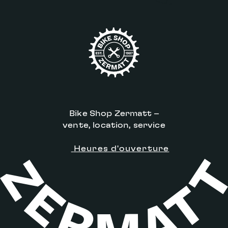
Bike Shop Zermatt –
vente, location, service
Heures d'ouverture