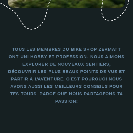
TOUS LES MEMBRES DU BIKE SHOP ZERMATT
ONT UNI HOBBY ET PROFESSION. NOUS AIMONS
EXPLORER DE NOUVEAUX SENTIERS,
DÉCOUVRIR LES PLUS BEAUX POINTS DE VUE ET
PARTIR À L'AVENTURE. C'EST POURQUOI NOUS
AVONS AUSSI LES MEILLEURS CONSEILS POUR
TES TOURS. PARCE QUE NOUS PARTAGEONS TA
PASSION!