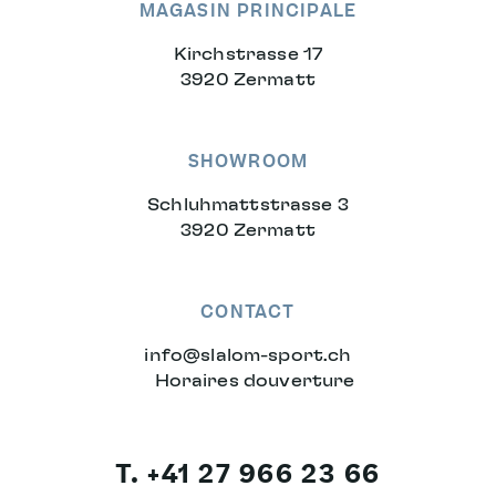
MAGASIN PRINCIPALE
Kirchstrasse 17
3920 Zermatt
SHOWROOM
Schluhmattstrasse 3
3920 Zermatt
CONTACT
info
@
slalom-sport.ch
Horaires douverture
T. +41 27 966 23 66