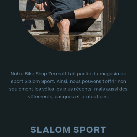
Notre Bike Shop Zermatt fait partie du magasin de
sport Slalom Sport. Ainsi, nous pouvons t'offrir non
seulement les vélos les plus récents, mais aussi des
vêtements, casques et protections.
SLALOM SPORT