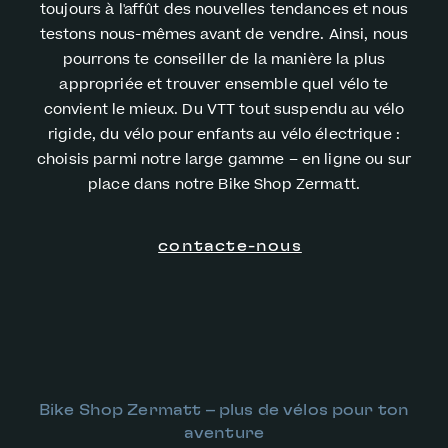
toujours à l'affût des nouvelles tendances et nous
testons nous-mêmes avant de vendre. Ainsi, nous
pourrons te conseiller de la manière la plus
appropriée et trouver ensemble quel vélo te
convient le mieux. Du VTT tout suspendu au vélo
rigide, du vélo pour enfants au vélo électrique :
choisis parmi notre large gamme – en ligne ou sur
place dans notre Bike Shop Zermatt.
contacte-nous
Bike Shop Zermatt –
plus de vélos pour ton
aventure